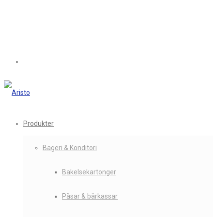
Produkter
Bageri & Konditori
Bakelsekartonger
Påsar & bärkassar