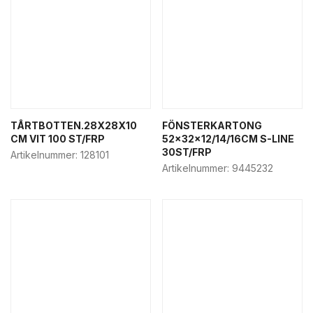
TÅRTBOTTEN.28X28X10
FÖNSTERKARTONG
CM VIT 100 ST/FRP
52x32x12/14/16CM S-LINE
30ST/FRP
Artikelnummer:
128101
Artikelnummer:
9445232