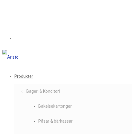
Produkter
Bageri & Konditori
Bakelsekartonger
Påsar & bärkassar