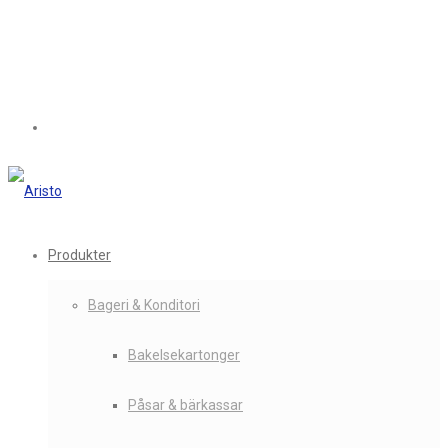
Produkter
Bageri & Konditori
Bakelsekartonger
Påsar & bärkassar