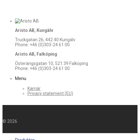
Aristo AB, Kungälv
Truckgatan 26, 442 40 Kungälv
Phone: +46 (0)303-24 61 00
Aristo AB, Falköping
Österängsgatan 10, 521 39 Falköping
Phone: +46 (0)303-24 61 00
Menu
Karriär
Privacy statement (EU)
©
2026