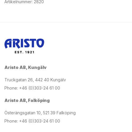
Artikelnummer:
2820
Aristo AB, Kungälv
Truckgatan 26, 442 40 Kungälv
Phone: +46 (0)303-24 61 00
Aristo AB, Falköping
Österängsgatan 10, 521 39 Falköping
Phone: +46 (0)303-24 61 00