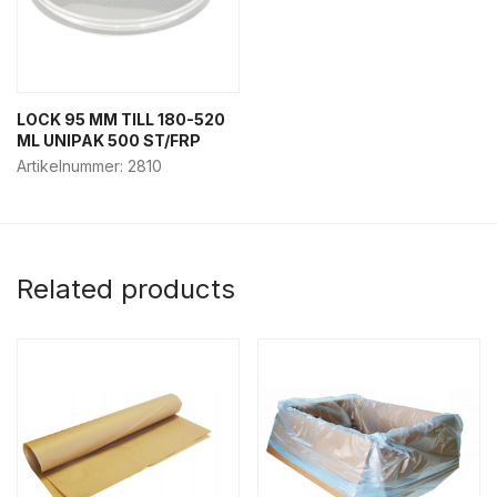
LOCK 95 MM TILL 180-520
ML UNIPAK 500 ST/FRP
Artikelnummer:
2810
Related products