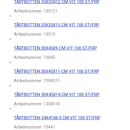
TÅRTBOTTEN 35X35X12 CM VIT 100 ST/FRP
Artikelnummer:
135121
TÅRTBOTTEN.35X35X15 CM VIT 100 ST/FRP
Artikelnummer:
13515
TÅRTBOTTEN.30X45X9 CM VIT 100 ST/FRP
Artikelnummer:
13045
TÅRTBOTTEN.30X45X11 CM VIT 100 ST/FRP
Artikelnummer:
1304511
TÅRTBOTTEN 30X45X14 CM VIT 100 ST/FRP
Artikelnummer:
1304514
TÅRTBOTTEN 54X41X6,5 CM VIT 100 ST/FRP
Artikelnummer:
15441