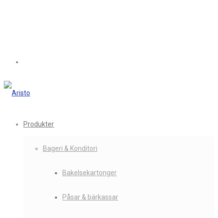
Produkter
Bageri & Konditori
Bakelsekartonger
Påsar & bärkassar