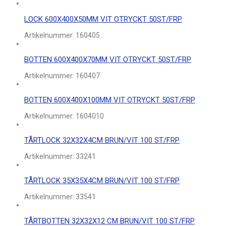
LOCK 600X400X50MM VIT OTRYCKT 50ST/FRP
Artikelnummer:
160405
BOTTEN 600X400X70MM VIT OTRYCKT 50ST/FRP
Artikelnummer:
160407
BOTTEN 600X400X100MM VIT OTRYCKT 50ST/FRP
Artikelnummer:
1604010
TÅRTLOCK 32X32X4CM BRUN/VIT 100 ST/FRP
Artikelnummer:
33241
TÅRTLOCK 35X35X4CM BRUN/VIT 100 ST/FRP
Artikelnummer:
33541
TÅRTBOTTEN 32X32X12 CM BRUN/VIT 100 ST/FRP