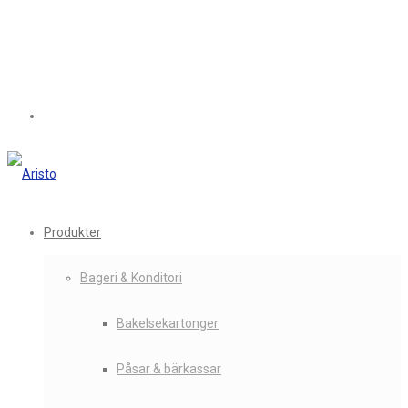
Produkter
Bageri & Konditori
Bakelsekartonger
Påsar & bärkassar