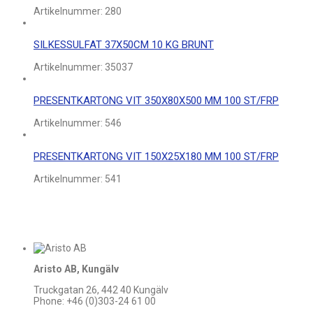
Artikelnummer:
280
SILKESSULFAT 37X50CM 10 KG BRUNT
Artikelnummer:
35037
PRESENTKARTONG VIT 350X80X500 MM 100 ST/FRP
Artikelnummer:
546
PRESENTKARTONG VIT 150X25X180 MM 100 ST/FRP
Artikelnummer:
541
Aristo AB, Kungälv
Truckgatan 26, 442 40 Kungälv
Phone: +46 (0)303-24 61 00