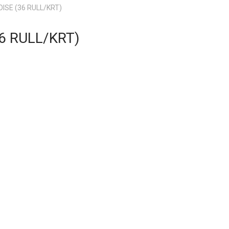
ISE (36 RULL/KRT)
6 RULL/KRT)