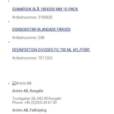
SVAMPDUK BLÅ 180X200 MM 10-PACK
Artikelnummer:
3186820
DISKBORSTAR BLANDADE FÄRGER
Artikelnummer:
248
DESINFEKTION DIVODES FG 750 ML 6FL/FÖRP.
Artikelnummer:
7511262
Aristo AB, Kungälv
Truckgatan 26, 442 40 Kungälv
Phone: +46 (0)303-24 61 00
Aristo AB, Falköping