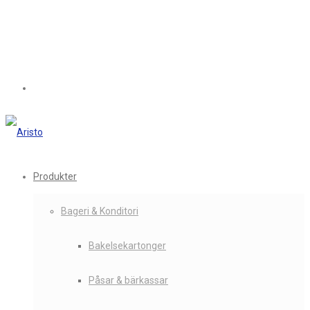
Produkter
Bageri & Konditori
Bakelsekartonger
Påsar & bärkassar