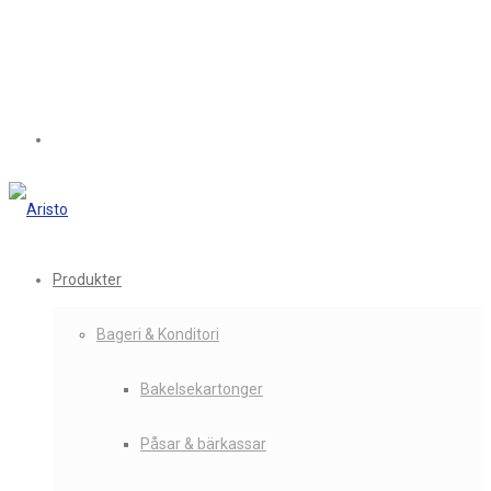
Produkter
Bageri & Konditori
Bakelsekartonger
Påsar & bärkassar