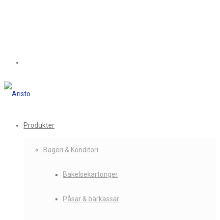
Produkter
Bageri & Konditori
Bakelsekartonger
Påsar & bärkassar