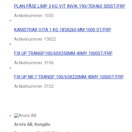
PLAN PÅSE LIMP 3 KG VIT INVIK 190/70X460 500ST/FRP
Artikelnummer:
1035
KANISTRAR VITA 1 KG 185X260 MM 1000 ST/FRP
Artikelnummer:
13022
FIX UP TRANSP.100/60X350MM 40MY 1000ST/FRP
Artikelnummer:
3156
FIX UP NR.7 TRANSP. 100/65X220MM 40MY 1000ST/FRP
Artikelnummer:
3152
Aristo AB, Kungälv