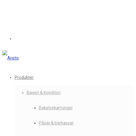
Produkter
Bageri & Konditori
Bakelsekartonger
Påsar & bärkassar