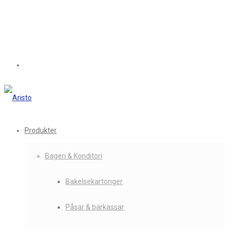
Produkter
Bageri & Konditori
Bakelsekartonger
Påsar & bärkassar