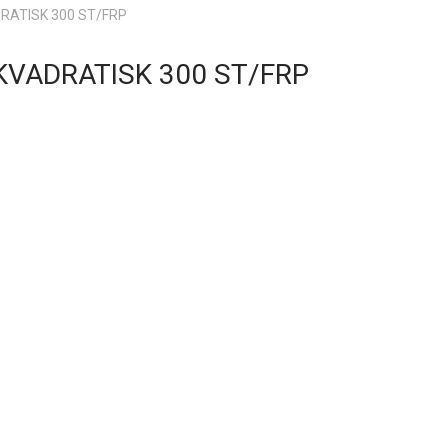
RATISK 300 ST/FRP
VADRATISK 300 ST/FRP