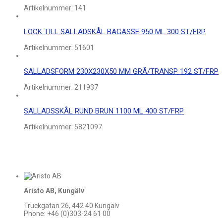
Artikelnummer:
141
LOCK TILL SALLADSKÅL BAGASSE 950 ML 300 ST/FRP
Artikelnummer:
51601
SALLADSFORM 230X230X50 MM GRÅ/TRANSP 192 ST/FRP
Artikelnummer:
211937
SALLADSSKÅL RUND BRUN 1100 ML 400 ST/FRP
Artikelnummer:
5821097
Aristo AB, Kungälv
Truckgatan 26, 442 40 Kungälv
Phone: +46 (0)303-24 61 00