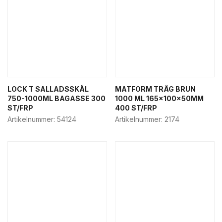
LOCK T SALLADSSKÅL
MATFORM TRÅG BRUN
750-1000ML BAGASSE 300
1000 ML 165x100x50MM
ST/FRP
400 ST/FRP
Artikelnummer:
54124
Artikelnummer:
2174