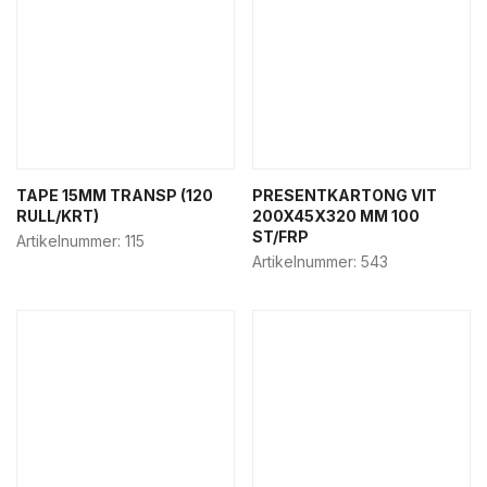
TAPE 15MM TRANSP (120
PRESENTKARTONG VIT
RULL/KRT)
200X45X320 MM 100
ST/FRP
Artikelnummer:
115
Artikelnummer:
543