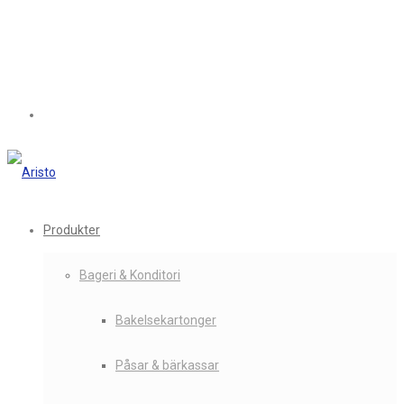
Produkter
Bageri & Konditori
Bakelsekartonger
Påsar & bärkassar