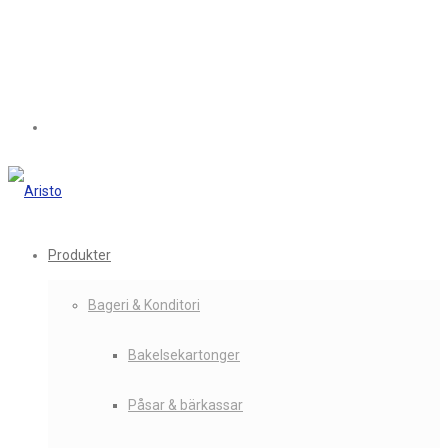
Produkter
Bageri & Konditori
Bakelsekartonger
Påsar & bärkassar