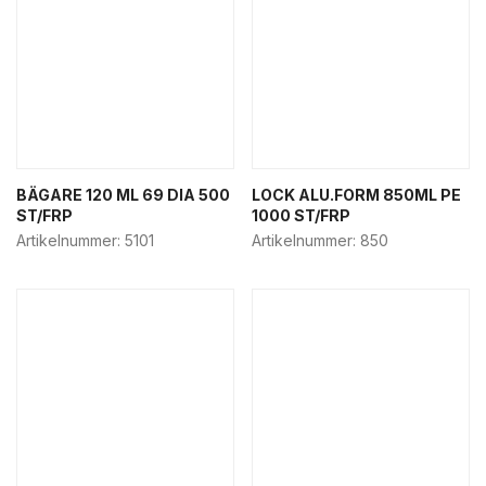
BÄGARE 120 ML 69 DIA 500
LOCK ALU.FORM 850ML PE
ST/FRP
1000 ST/FRP
Artikelnummer:
5101
Artikelnummer:
850