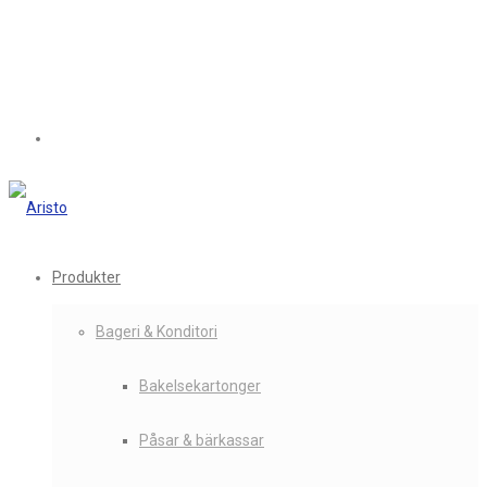
Produkter
Bageri & Konditori
Bakelsekartonger
Påsar & bärkassar