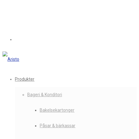
Produkter
Bageri & Konditori
Bakelsekartonger
Påsar & bärkassar