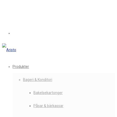
Produkter
Bageri & Konditori
Bakelsekartonger
Påsar & bärkassar