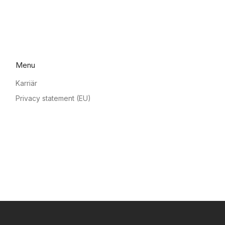
Menu
Karriär
Privacy statement (EU)