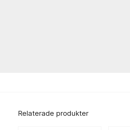
Relaterade produkter