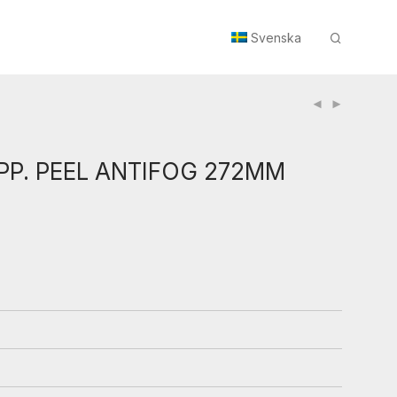
Svenska
PP. PEEL ANTIFOG 272MM