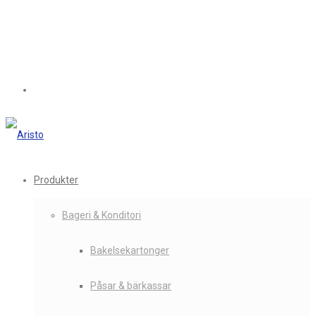
Produkter
Bageri & Konditori
Bakelsekartonger
Påsar & bärkassar