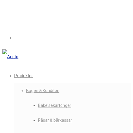
Produkter
Bageri & Konditori
Bakelsekartonger
Påsar & bärkassar