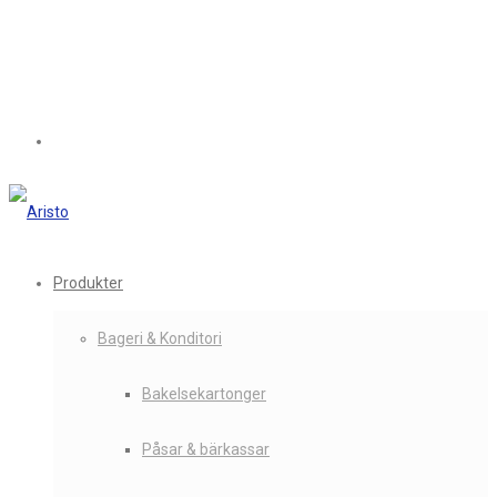
Produkter
Bageri & Konditori
Bakelsekartonger
Påsar & bärkassar