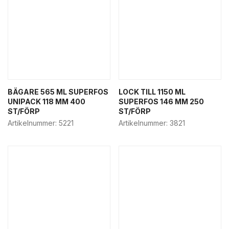
BÄGARE 565 ML SUPERFOS
LOCK TILL 1150 ML
UNIPACK 118 MM 400
SUPERFOS 146 MM 250
ST/FÖRP
ST/FÖRP
Artikelnummer:
5221
Artikelnummer:
3821