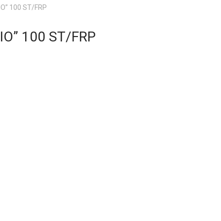
IO” 100 ST/FRP
IO” 100 ST/FRP