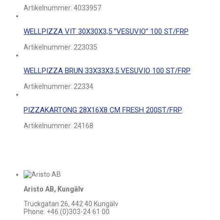
Artikelnummer:
4033957
WELLPIZZA VIT 30X30X3,5 ”VESUVIO” 100 ST/FRP
Artikelnummer:
223035
WELLPIZZA BRUN 33X33X3,5 VESUVIO 100 ST/FRP
Artikelnummer:
22334
PIZZAKARTONG 28X16X8 CM FRESH 200ST/FRP
Artikelnummer:
24168
Aristo AB, Kungälv
Truckgatan 26, 442 40 Kungälv
Phone: +46 (0)303-24 61 00