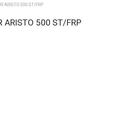
R ARISTO 500 ST/FRP
 ARISTO 500 ST/FRP