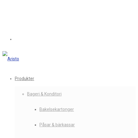
Produkter
Bageri & Konditori
Bakelsekartonger
Påsar & bärkassar