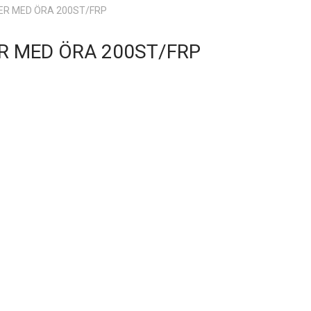
ER MED ÖRA 200ST/FRP
R MED ÖRA 200ST/FRP