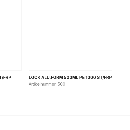
T/FRP
LOCK ALU.FORM 500ML PE 1000 ST/FRP
Artikelnummer:
500