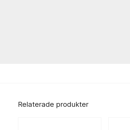
Relaterade produkter