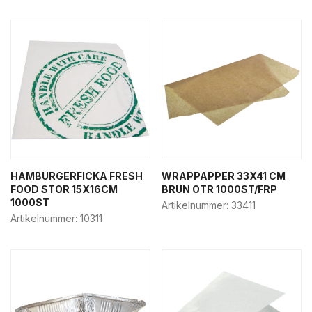
HAMBURGERFICKA FRESH
WRAPPAPPER 33X41 CM
FOOD STOR 15X16CM
BRUN OTR 1000ST/FRP
1000ST
Artikelnummer:
33411
Artikelnummer:
10311