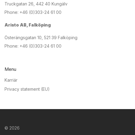
Truckgatan 26, 442 40 Kungälv
Phone: +46 (0)303-24 61 00
Aristo AB, Falköping
Österängsgatan 10, 521 39 Falköping
Phone: +46 (0)303-24 61 00
Menu
Karriär
Privacy statement (EU)
©
2026