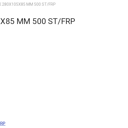
 280X105X85 MM 500 ST/FRP
X85 MM 500 ST/FRP
FRP