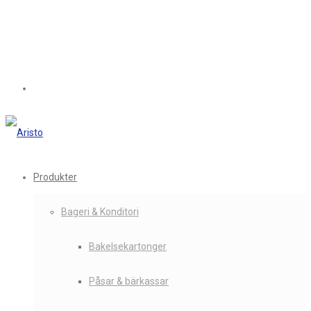
Produkter
Bageri & Konditori
Bakelsekartonger
Påsar & bärkassar