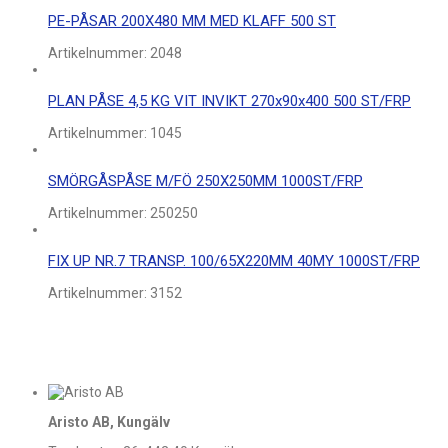
PE-PÅSAR 200X480 MM MED KLAFF 500 ST
Artikelnummer:
2048
PLAN PÅSE 4,5 KG VIT INVIKT 270x90x400 500 ST/FRP
Artikelnummer:
1045
SMÖRGÅSPÅSE M/FÖ 250X250MM 1000ST/FRP
Artikelnummer:
250250
FIX UP NR.7 TRANSP. 100/65X220MM 40MY 1000ST/FRP
Artikelnummer:
3152
Aristo AB, Kungälv