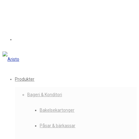
Produkter
Bageri & Konditori
Bakelsekartonger
Påsar & bärkassar