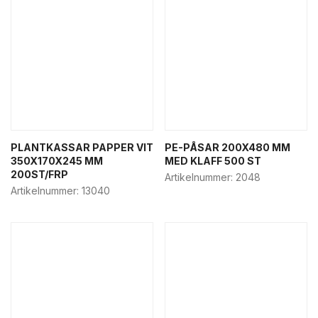
PLANTKASSAR PAPPER VIT
PE-PÅSAR 200X480 MM
350X170X245 MM
MED KLAFF 500 ST
200ST/FRP
Artikelnummer:
2048
Artikelnummer:
13040