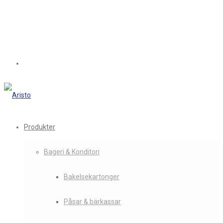
Produkter
Bageri & Konditori
Bakelsekartonger
Påsar & bärkassar