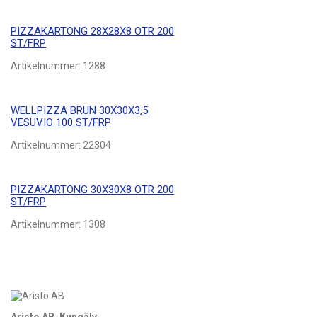
PIZZAKARTONG 28X28X8 OTR 200
ST/FRP
Artikelnummer:
1288
WELLPIZZA BRUN 30X30X3,5
VESUVIO 100 ST/FRP
Artikelnummer:
22304
PIZZAKARTONG 30X30X8 OTR 200
ST/FRP
Artikelnummer:
1308