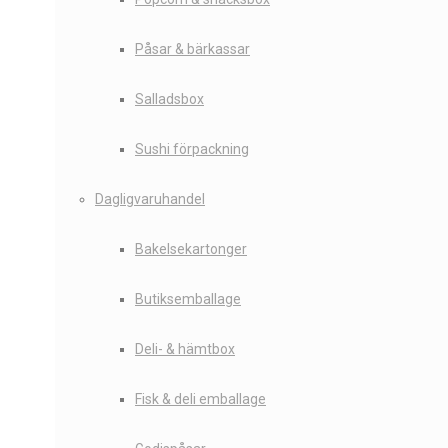
Påsar & bärkassar
Salladsbox
Sushi förpackning
Dagligvaruhandel
Bakelsekartonger
Butiksemballage
Deli- & hämtbox
Fisk & deli emballage