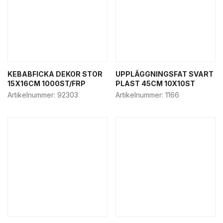
KEBABFICKA DEKOR STOR
UPPLÄGGNINGSFAT SVART
15X16CM 1000ST/FRP
PLAST 45CM 10X10ST
Artikelnummer:
92303
Artikelnummer:
1166