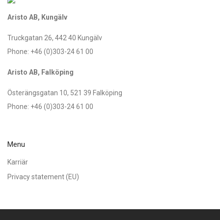
Aristo AB, Kungälv
Truckgatan 26, 442 40 Kungälv
Phone: +46 (0)303-24 61 00
Aristo AB, Falköping
Österängsgatan 10, 521 39 Falköping
Phone: +46 (0)303-24 61 00
Menu
Karriär
Privacy statement (EU)