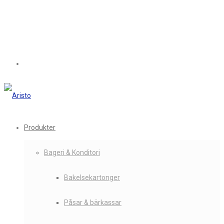
Produkter
Bageri & Konditori
Bakelsekartonger
Påsar & bärkassar