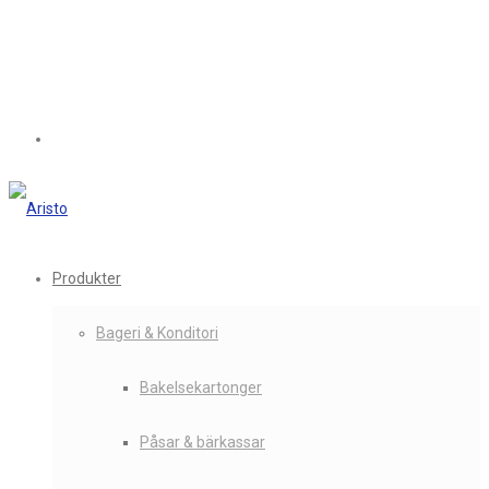
Produkter
Bageri & Konditori
Bakelsekartonger
Påsar & bärkassar