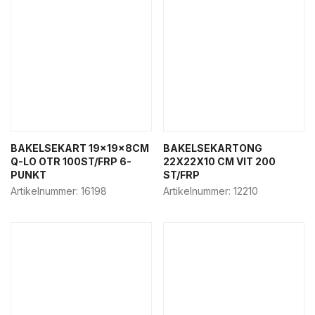
BAKELSEKART 19x19x8CM
BAKELSEKARTONG
Q-LO OTR 100ST/FRP 6-
22X22X10 CM VIT 200
PUNKT
ST/FRP
Artikelnummer:
16198
Artikelnummer:
12210