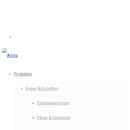
Produkter
Bageri & Konditori
Bakelsekartonger
Påsar & bärkassar