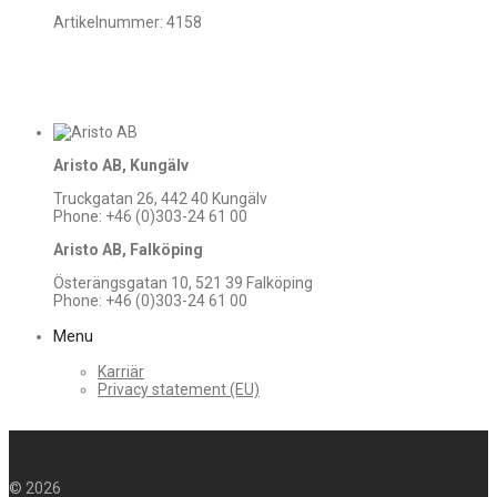
Artikelnummer:
4158
Aristo AB, Kungälv
Truckgatan 26, 442 40 Kungälv
Phone: +46 (0)303-24 61 00
Aristo AB, Falköping
Österängsgatan 10, 521 39 Falköping
Phone: +46 (0)303-24 61 00
Menu
Karriär
Privacy statement (EU)
©
2026