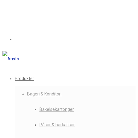
Produkter
Bageri & Konditori
Bakelsekartonger
Påsar & bärkassar