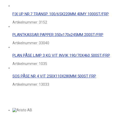
FIX UP NR.7 TRANSP. 100/65X220MM 40MY 1000ST/FRP
Artikelnummer:
3152
PLANTKASSAR PAPPER 350x170x245MM 200ST/FRP
Artikelnummer:
33040
PLAN PÅSE LIMP 3 KG VIT INVIK 190/70X460 500ST/FRP
Artikelnummer:
1035
SOS PÅSE NR 4 VIT 250X110X280MM 500ST FRP
Artikelnummer:
13033