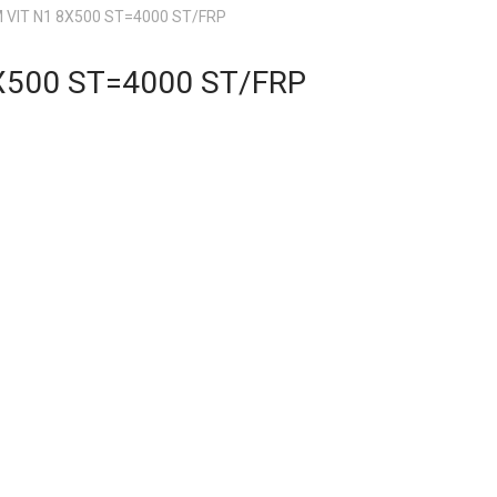
 VIT N1 8X500 ST=4000 ST/FRP
X500 ST=4000 ST/FRP