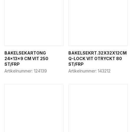
BAKELSEKARTONG
BAKELSEKRT.32X32X12CM
24x13x9 CM VIT 250
Q-LOCK VIT OTRYCKT 80
ST/FRP
ST/FRP
Artikelnummer:
124139
Artikelnummer:
143212