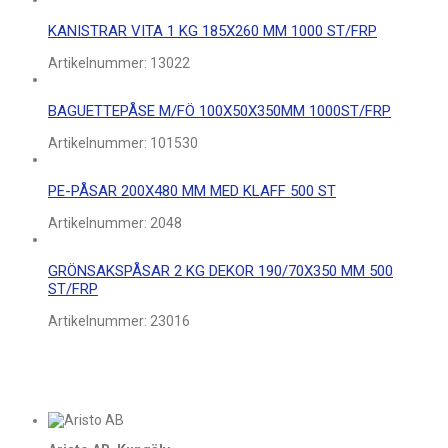
KANISTRAR VITA 1 KG 185X260 MM 1000 ST/FRP
Artikelnummer:
13022
BAGUETTEPÅSE M/FÖ 100X50X350MM 1000ST/FRP
Artikelnummer:
101530
PE-PÅSAR 200X480 MM MED KLAFF 500 ST
Artikelnummer:
2048
GRÖNSAKSPÅSAR 2 KG DEKOR 190/70X350 MM 500
ST/FRP
Artikelnummer:
23016