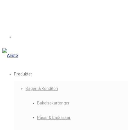
Produkter
Bageri & Konditori
Bakelsekartonger
Påsar & bärkassar