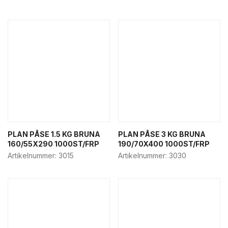
PLAN PÅSE 1.5 KG BRUNA
PLAN PÅSE 3 KG BRUNA
160/55X290 1000ST/FRP
190/70X400 1000ST/FRP
Artikelnummer:
3015
Artikelnummer:
3030