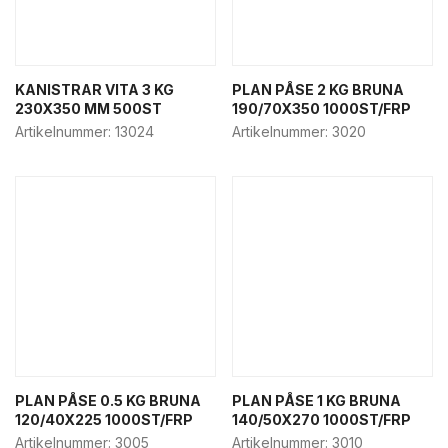
KANISTRAR VITA 3 KG
PLAN PÅSE 2 KG BRUNA
230X350 MM 500ST
190/70X350 1000ST/FRP
Artikelnummer:
13024
Artikelnummer:
3020
PLAN PÅSE 0.5 KG BRUNA
PLAN PÅSE 1 KG BRUNA
120/40X225 1000ST/FRP
140/50X270 1000ST/FRP
Artikelnummer:
3005
Artikelnummer:
3010